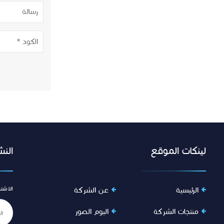
لينكات الموقع
النش
الاشتر
الرئيسية
عن الشركة
منتجات الشركة
البوم الصور