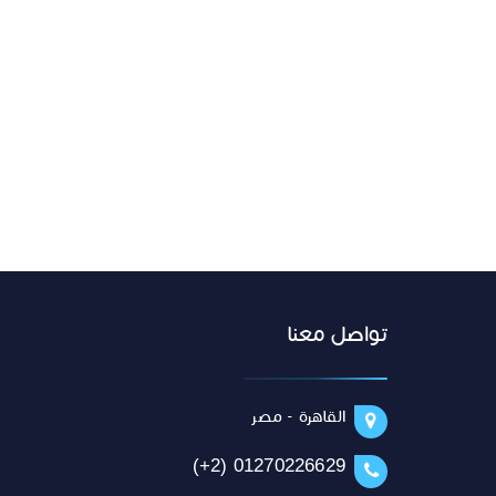
تواصل معنا
القاهرة - مصر
(+2) 01270226629