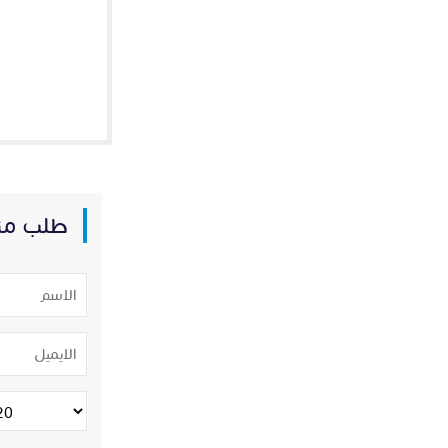
طلب من