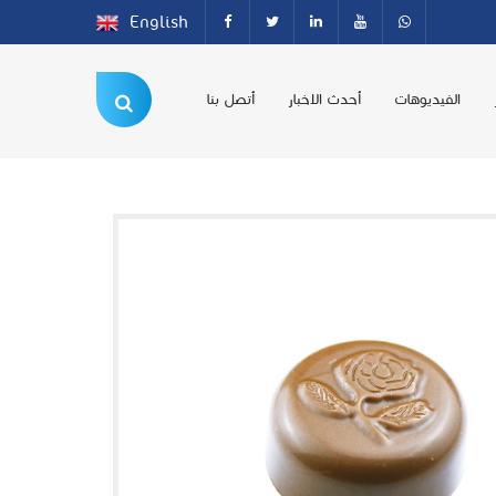
English
الفيديوهات
أحدث الاخبار
أتصل بنا