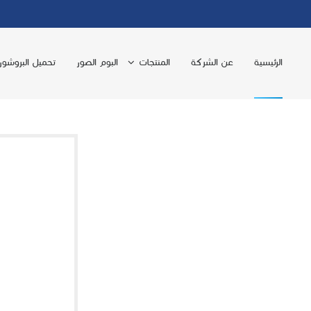
الرئيسية
عن الشركة
المنتجات
البوم الصور
تحميل البروشور