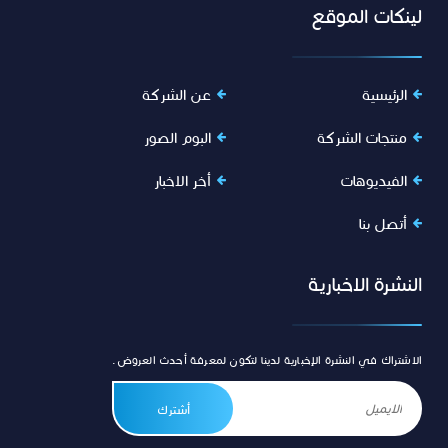
لينكات الموقع
الرئيسية
عن الشركة
منتجات الشركة
البوم الصور
الفيديوهات
أخر الاخبار
أتصل بنا
النشرة الاخبارية
الاشتراك في النشرة الإخبارية لدينا لتكون لمعرفة أحدث العروض.